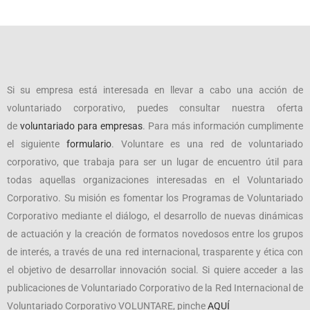
Si su empresa está interesada en llevar a cabo una acción de
voluntariado corporativo, puedes consultar nuestra oferta
de
voluntariado para empresas
. Para más información cumplimente
el siguiente
formulario
. Voluntare es una red de voluntariado
corporativo, que trabaja para ser un lugar de encuentro útil para
todas aquellas organizaciones interesadas en el Voluntariado
Corporativo. Su misión es fomentar los Programas de Voluntariado
Corporativo mediante el diálogo, el desarrollo de nuevas dinámicas
de actuación y la creación de formatos novedosos entre los grupos
de interés, a través de una red internacional, trasparente y ética con
el objetivo de desarrollar innovación social. Si quiere acceder a las
publicaciones de Voluntariado Corporativo de la Red Internacional de
Voluntariado Corporativo VOLUNTARE, pinche
AQUÍ