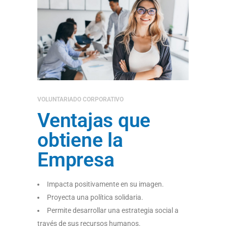
VOLUNTARIADO CORPORATIVO
Ventajas que
obtiene la
Empresa
Impacta positivamente en su imagen.
Proyecta una política solidaria.
Permite desarrollar una estrategia social a
través de sus recursos humanos.