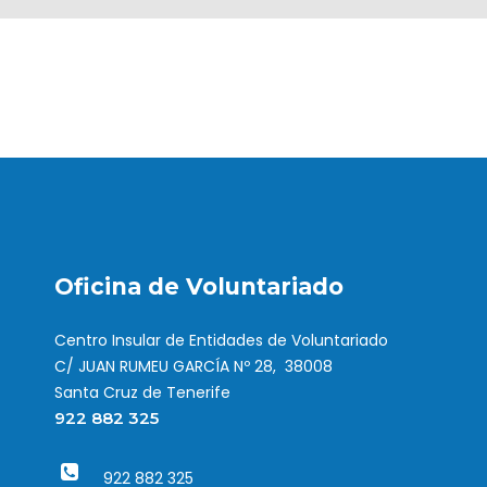
Oficina de Voluntariado
Centro Insular de Entidades de Voluntariado
C/ JUAN RUMEU GARCÍA Nº 28, 38008
Santa Cruz de Tenerife
922 882 325
922 882 325