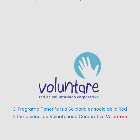
El Programa Tenerife Isla Solidaria es socio de la Red
Internacional de Voluntariado Corporativo
Voluntare