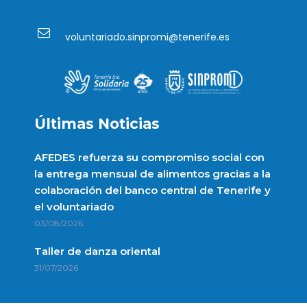
voluntariado.sinpromi@tenerife.es
Últimas Noticias
AFEDES refuerza su compromiso social con
la entrega mensual de alimentos gracias a la
colaboración del banco central de Tenerife y
el voluntariado
03/08/2026
Taller de danza oriental
31/07/2026