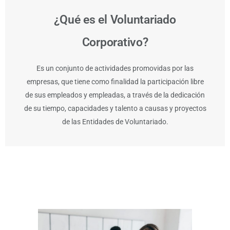
¿Qué es el Voluntariado
Corporativo?
Es un conjunto de actividades promovidas por las
empresas, que tiene como finalidad la participación libre
de sus empleados y empleadas, a través de la dedicación
de su tiempo, capacidades y talento a causas y proyectos
de las Entidades de Voluntariado.