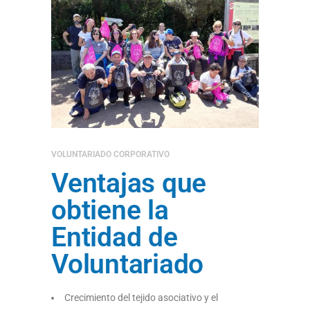
VOLUNTARIADO CORPORATIVO
Ventajas que
obtiene la
Entidad de
Voluntariado
Crecimiento del tejido asociativo y el