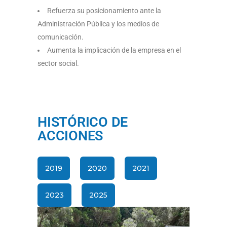
Refuerza su posicionamiento ante la
Administración Pública y los medios de
comunicación.
Aumenta la implicación de la empresa en el
sector social.
HISTÓRICO DE
ACCIONES
2019
2020
2021
2023
2025