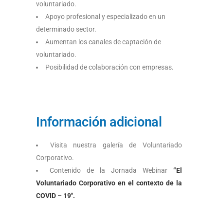
voluntariado.
Apoyo profesional y especializado en un
determinado sector.
Aumentan los canales de captación de
voluntariado.
Posibilidad de colaboración con empresas.
Información adicional
Visita nuestra galería de Voluntariado
Corporativo.
Contenido de la Jornada Webinar
“El
Voluntariado Corporativo en el contexto de la
COVID – 19″.