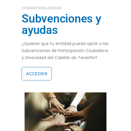
ESTAMOS PARA AYUDAR
Subvenciones y
ayudas
¿Quieres que tu entidad pueda optar a las
Subvenciones de Participación Ciudadana
y Diversidad del Cabildo de Tenerife?
ACCEDER