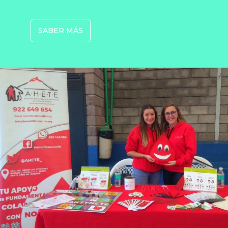
SABER MÁS