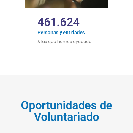
461.624
Personas y entidades
A las que hemos ayudado
Oportunidades de
Voluntariado