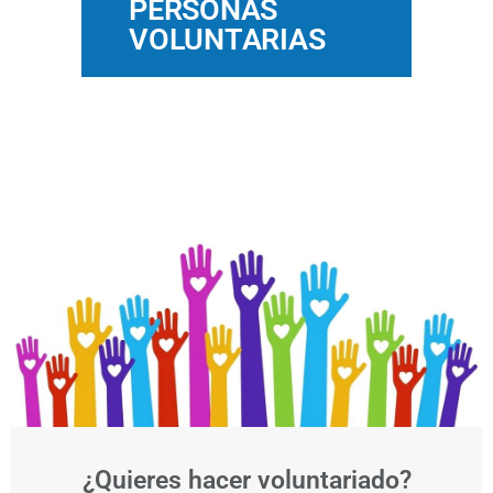
PERSONAS
VOLUNTARIAS
¿Quieres hacer voluntariado?