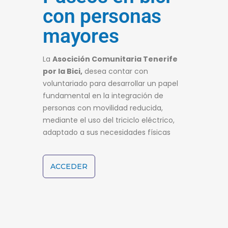
con personas
mayores
La
Asocición Comunitaria Tenerife
por la Bici,
desea contar con
voluntariado para desarrollar un papel
fundamental en la integración de
personas con movilidad reducida,
mediante el uso del triciclo eléctrico,
adaptado a sus necesidades físicas
ACCEDER