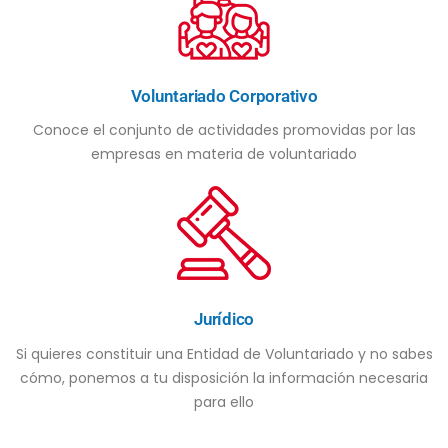
Voluntariado Corporativo
Conoce el conjunto de actividades promovidas por las
empresas en materia de voluntariado
Jurídico
Si quieres constituir una Entidad de Voluntariado y no sabes
cómo, ponemos a tu disposición la información necesaria
para ello