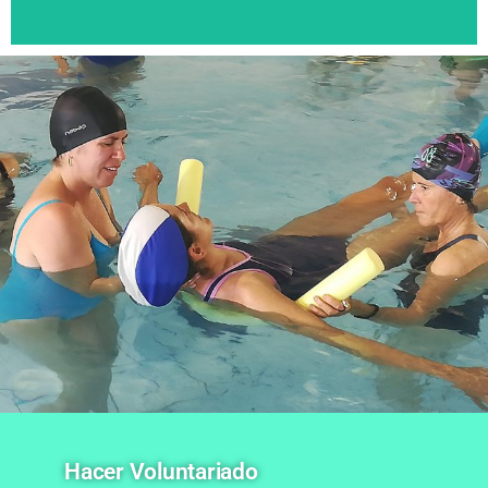
Hacer Voluntariado