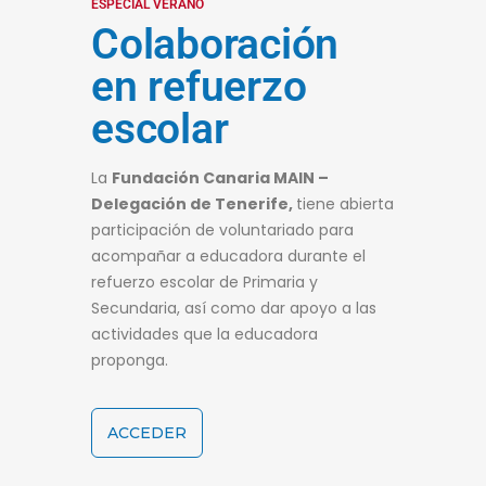
ESPECIAL VERANO
Colaboración
en refuerzo
escolar
La
Fundación Canaria MAIN –
Delegación de Tenerife,
tiene abierta
participación de voluntariado para
acompañar a educadora durante el
refuerzo escolar de Primaria y
Secundaria, así como dar apoyo a las
actividades que la educadora
proponga.
ACCEDER