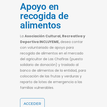
Apoyo en
recogida de
alimentos
La
Asociación Cultural, Recreativa y
Deportiva INCLUYEME,
desea contar
con voluntariado de apoyo para
recogida de alimentos en el mercado
del agricultor de Las Chafiras (puesto
solidario de donación) y traslado al
banco de alimentos de la entidad, para
colocación de las frutas y verduras y
reparto de lotes de emergencia a las
familias vulnerables.
ACCEDER