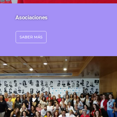
Asociaciones
SABER MÁS