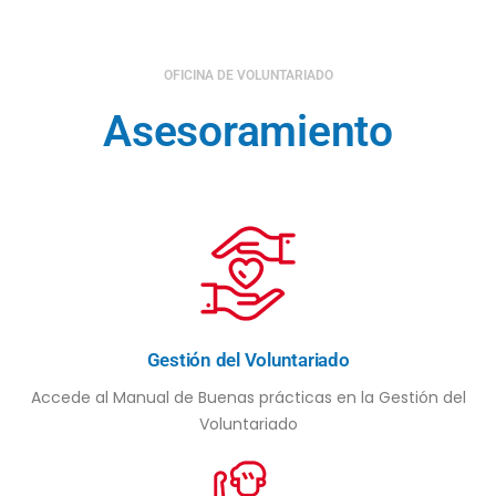
OFICINA DE VOLUNTARIADO
Asesoramiento
Gestión del Voluntariado
Accede al Manual de Buenas prácticas en la Gestión del
Voluntariado