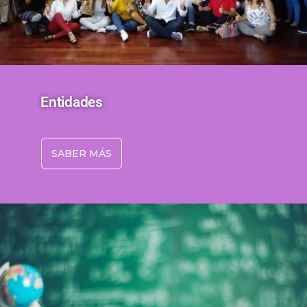
Entidades
SABER MÁS