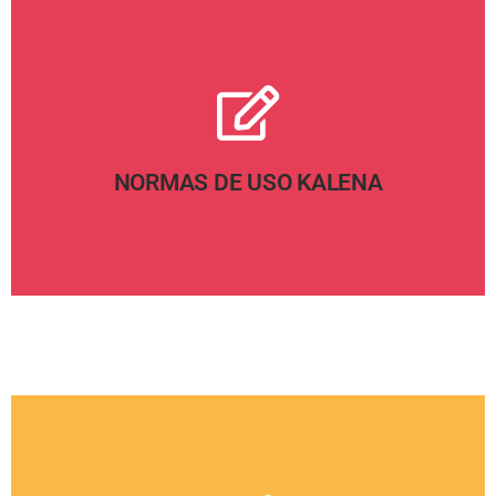
Pinche aquí
NORMAS DE USO KALENA