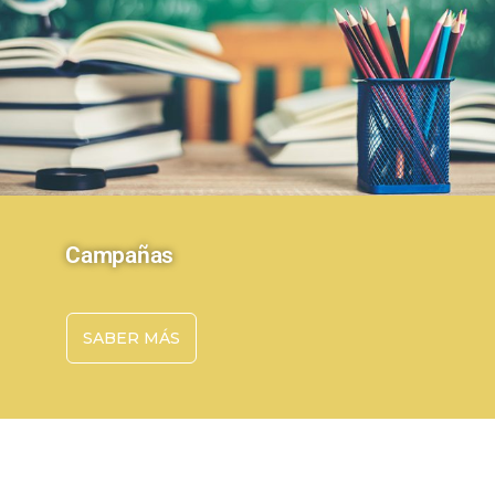
Campañas
SABER MÁS