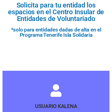
Solicita para tu entidad los
espacios en el Centro Insular de
Entidades de Voluntariado
*solo para entidades dadas de alta en el
Programa Tenerife Isla Solidaria
USUARIO KALENA
Pinche aquí