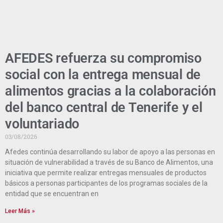
AFEDES refuerza su compromiso
social con la entrega mensual de
alimentos gracias a la colaboración
del banco central de Tenerife y el
voluntariado
03/08/2026
Afedes continúa desarrollando su labor de apoyo a las personas en
situación de vulnerabilidad a través de su Banco de Alimentos, una
iniciativa que permite realizar entregas mensuales de productos
básicos a personas participantes de los programas sociales de la
entidad que se encuentran en
Leer Más »