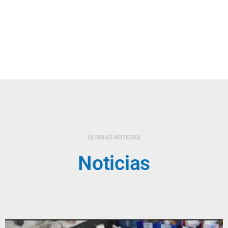
ÚLTIMAS NOTICIAS
Noticias