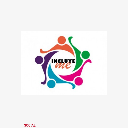
SOCIAL