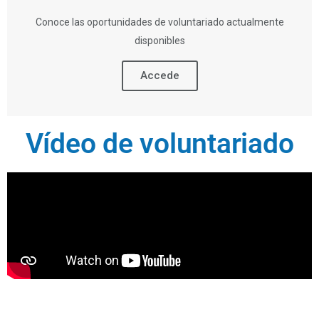
Conoce las oportunidades de voluntariado actualmente
disponibles
Accede
Vídeo de voluntariado