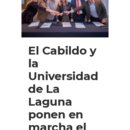
El Cabildo y
la
Universidad
de La
Laguna
ponen en
marcha el