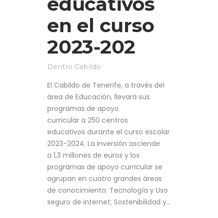
educativos
en el curso
2023-202
Dentro
Cabildo
El Cabildo de Tenerife, a través del
área de Educación, llevará sus
programas de apoyo
curricular a 250 centros
educativos durante el curso escolar
2023-2024. La inversión asciende
a 1,3 millones de euros y los
programas de apoyo curricular se
agrupan en cuatro grandes áreas
de conocimiento: Tecnología y Uso
seguro de internet; Sostenibilidad y...