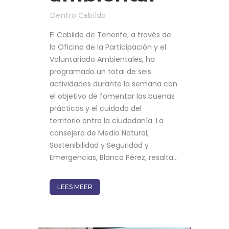
Dentro
Cabildo
El Cabildo de Tenerife, a través de
la Oficina de la Participación y el
Voluntariado Ambientales, ha
programado un total de seis
actividades durante la semana con
el objetivo de fomentar las buenas
prácticas y el cuidado del
territorio entre la ciudadanía. La
consejera de Medio Natural,
Sostenibilidad y Seguridad y
Emergencias, Blanca Pérez, resalta...
LEES MEER