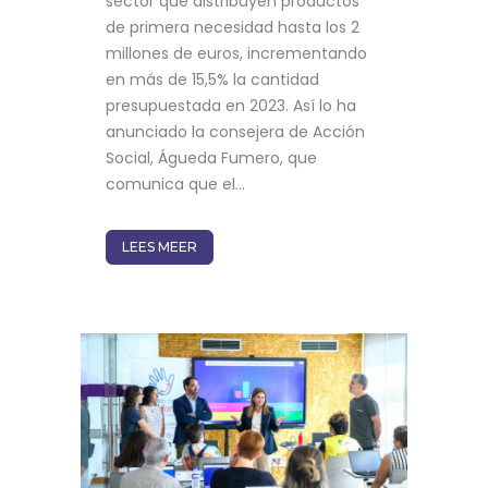
sector que distribuyen productos
de primera necesidad hasta los 2
millones de euros, incrementando
en más de 15,5% la cantidad
presupuestada en 2023. Así lo ha
anunciado la consejera de Acción
Social, Águeda Fumero, que
comunica que el...
LEES MEER