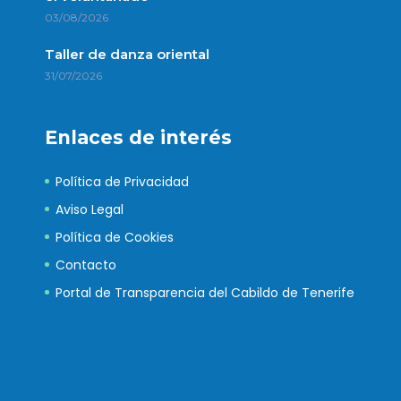
03/08/2026
Taller de danza oriental
31/07/2026
Enlaces de interés
Política de Privacidad
Aviso Legal
Política de Cookies
Contacto
Portal de Transparencia del Cabildo de Tenerife