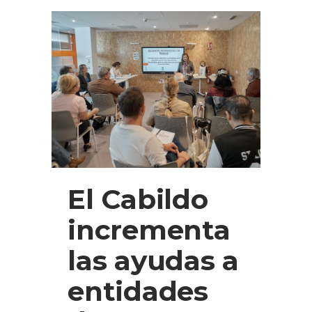
El Cabildo
incrementa
las ayudas a
entidades