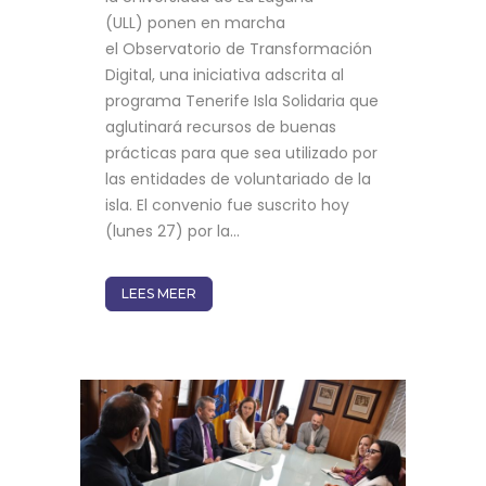
(ULL) ponen en marcha
el Observatorio de Transformación
Digital, una iniciativa adscrita al
programa Tenerife Isla Solidaria que
aglutinará recursos de buenas
prácticas para que sea utilizado por
las entidades de voluntariado de la
isla. El convenio fue suscrito hoy
(lunes 27) por la...
LEES MEER