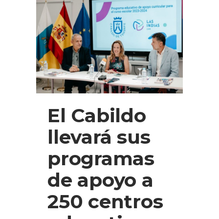
El Cabildo
llevará sus
programas
de apoyo a
250 centros