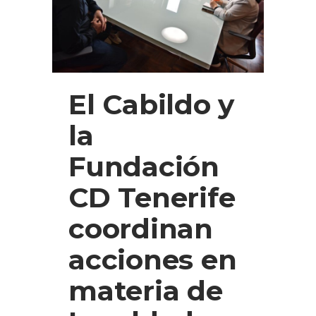
El Cabildo y
la
Fundación
CD Tenerife
coordinan
acciones en
materia de