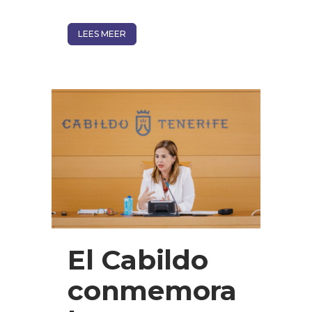
LEES MEER
El Cabildo
conmemora