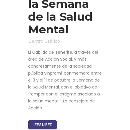
la Semana
de la Salud
Mental
Dentro
Cabildo
El Cabildo de Tenerife, a través del
área de Acción Social, y más
concretamente de la sociedad
pública Sinpromi, conmemora entre
el 3 y el 11 de octubre la Semana de
la Salud Mental, con el objetivo de
“romper con el estigma asociado a
la salud mental”. La consejera de
Acción...
LEES MEER