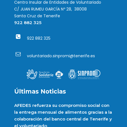
Centro Insular de Entidades de Voluntariado
C/ JUAN RUMEU GARCÍA Nº 28, 38008
Santa Cruz de Tenerife
922 882 325
922 882 325
voluntariado.sinpromi@tenerife.es
Últimas Noticias
AFEDES refuerza su compromiso social con
la entrega mensual de alimentos gracias a la
colaboración del banco central de Tenerife y
el voluntariado