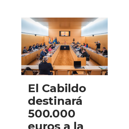
El Cabildo
destinará
500.000
euros a la