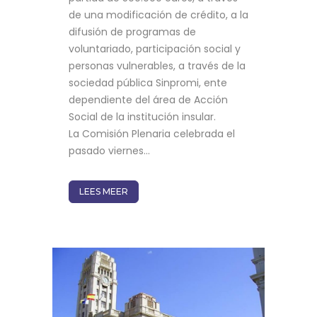
de una modificación de crédito, a la
difusión de programas de
voluntariado, participación social y
personas vulnerables, a través de la
sociedad pública Sinpromi, ente
dependiente del área de Acción
Social de la institución insular.
La Comisión Plenaria celebrada el
pasado viernes...
LEES MEER