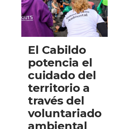
El Cabildo
potencia el
cuidado del
territorio a
través del
voluntariado
ambiental