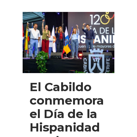
El Cabildo
conmemora
el Día de la
Hispanidad