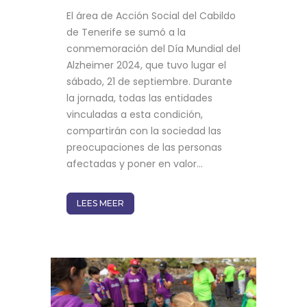
El área de Acción Social del Cabildo
de Tenerife se sumó a la
conmemoración del Día Mundial del
Alzheimer 2024, que tuvo lugar el
sábado, 21 de septiembre. Durante
la jornada, todas las entidades
vinculadas a esta condición,
compartirán con la sociedad las
preocupaciones de las personas
afectadas y poner en valor...
LEES MEER