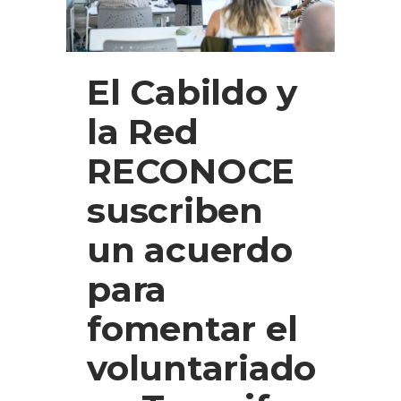
El Cabildo y
la Red
RECONOCE
suscriben
un acuerdo
para
fomentar el
voluntariado