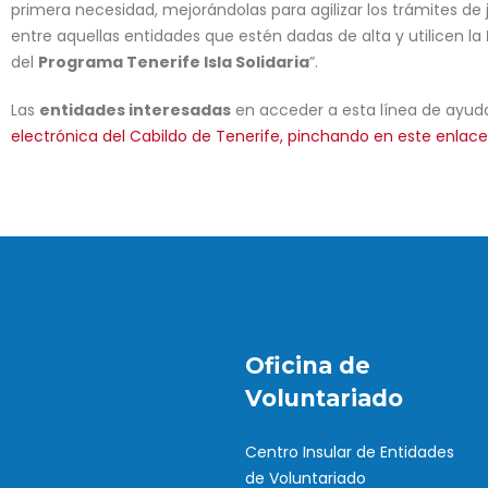
primera necesidad, mejorándolas para agilizar los trámites de 
entre aquellas entidades que estén dadas de alta y utilicen la
del
Programa Tenerife Isla Solidaria
”.
Las
entidades interesadas
en acceder a esta línea de ayudas
electrónica del Cabildo de Tenerife, pinchando en este enlace
Oficina de
Voluntariado
Centro Insular de Entidades
de Voluntariado