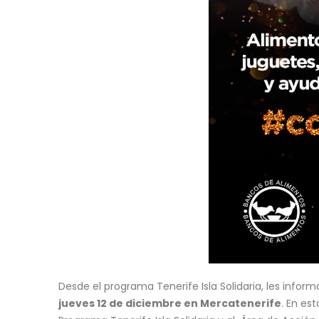
Desde el programa Tenerife Isla Solidaria, les infor
jueves 12 de diciembre en Mercatenerife
. En es