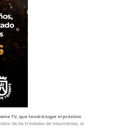
ame TV, que tendrá lugar el próximo
labor de las Entidades de Voluntariado, al