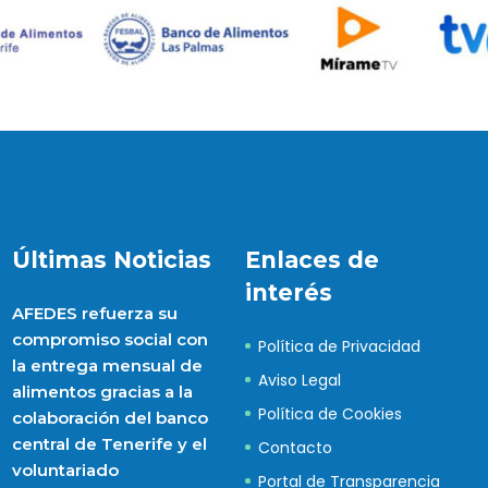
Últimas Noticias
Enlaces de
interés
AFEDES refuerza su
compromiso social con
Política de Privacidad
la entrega mensual de
Aviso Legal
alimentos gracias a la
Política de Cookies
colaboración del banco
central de Tenerife y el
Contacto
voluntariado
Portal de Transparencia