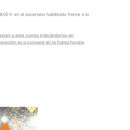
:00 h. en el escenario habilitado frente a la
esten a este correo indicándonos en
ración es a convenir en la franja horaria