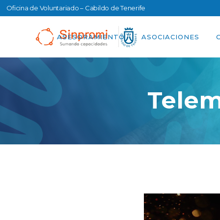
Oficina de Voluntariado – Cabildo de Tenerife
ASESORAMIENTO
ASOCIACIONES
Telem