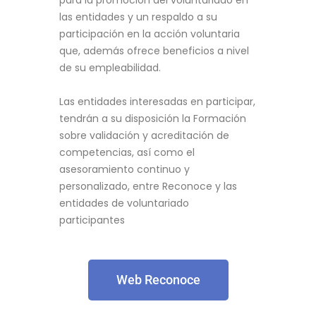
para la promoción del voluntariado en
las entidades y un respaldo a su
participación en la acción voluntaria
que, además ofrece beneficios a nivel
de su empleabilidad.
Las entidades interesadas en participar,
tendrán a su disposición la Formación
sobre validación y acreditación de
competencias, así como el
asesoramiento continuo y
personalizado, entre Reconoce y las
entidades de voluntariado
participantes
Web Reconoce