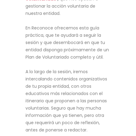
gestionar la acción voluntaria de
nuestra entidad.
En Reconoce ofrecemos esta guía
práctica, que te ayudará a seguir la
sesión y que desembocará en que tu
entidad disponga próximamente de un
Plan de Voluntariado completo y útil.
A lo largo de la sesión, iremos
intercalando contenidos organizativos
de tu propia entidad, con otros
educativos más relacionados con el
itinerario que proponen a las personas
voluntarias. Seguro que hay mucha
información que ya tienen, pero otra
que requerirá un poco de reflexión,
antes de ponerse a redactar.