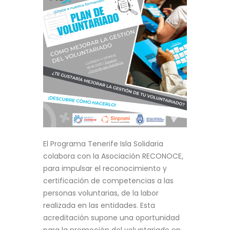
El Programa Tenerife Isla Solidaria
colabora con la Asociación RECONOCE,
para impulsar el reconocimiento y
certificación de competencias a las
personas voluntarias, de la labor
realizada en las entidades. Esta
acreditación supone una oportunidad