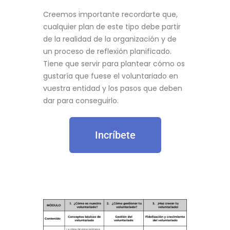
Creemos importante recordarte que,
cualquier plan de este tipo debe partir
de la realidad de la organización y de
un proceso de reflexión planificado.
Tiene que servir para plantear cómo os
gustaría que fuese el voluntariado en
vuestra entidad y los pasos que deben
dar para conseguirlo.
Incríbete