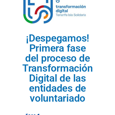
¡Despegamos!
Primera fase
del proceso de
Transformación
Digital de las
entidades de
voluntariado