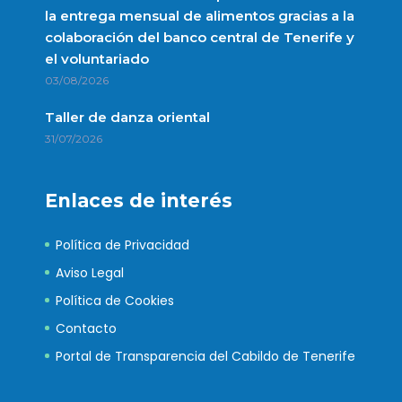
la entrega mensual de alimentos gracias a la
colaboración del banco central de Tenerife y
el voluntariado
03/08/2026
Taller de danza oriental
31/07/2026
Enlaces de interés
Política de Privacidad
Aviso Legal
Política de Cookies
Contacto
Portal de Transparencia del Cabildo de Tenerife