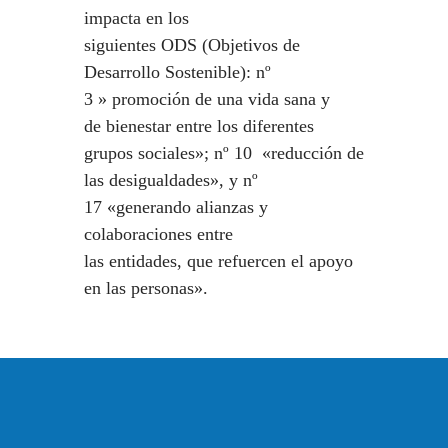
impacta en los
siguientes ODS (Objetivos de
Desarrollo Sostenible): nº
3 » promoción de una vida sana y
de bienestar entre los diferentes
grupos sociales»; nº 10 «reducción de
las desigualdades», y nº
17 «generando alianzas y
colaboraciones entre
las entidades, que refuercen el apoyo
en las personas».