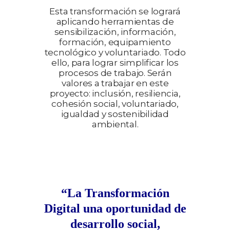
Esta transformación se logrará
aplicando herramientas de
sensibilización, información,
formación, equipamiento
tecnológico y voluntariado. Todo
ello, para lograr simplificar los
procesos de trabajo.
Serán
valores a trabajar en este
proyecto: inclusión, resiliencia,
cohesión social, voluntariado,
igualdad y sostenibilidad
ambiental.
“La Transformación
Digital una oportunidad de
desarrollo social,