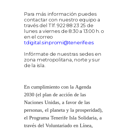
Para más información puedes
contactar con nuestro equipo a
través del Tlf. 922 88 23 25 de
lunes a viernes de 8:30 a 13:00 h. o
en el correo
tdigital
.sinpromi@tenerife.es
Infórmate de nuestras sedes en
zona metropolitana, norte y sur
de la isla.
En cumplimiento con la Agenda
2030 (el plan de acción de las
Naciones Unidas, a favor de las
personas, el planeta y la prosperidad),
el Programa Tenerife Isla Solidaria, a
través del Voluntariado en Línea,