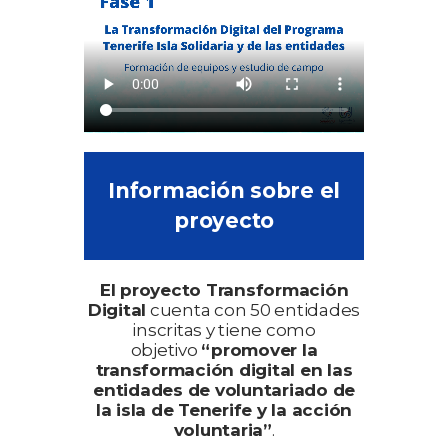
Información sobre el
proyecto
El proyecto Transformación
Digital
cuenta con 50 entidades
inscritas y tiene como
objetivo
“promover la
transformación digital en las
entidades de voluntariado de
la isla de Tenerife y la acción
voluntaria”
.