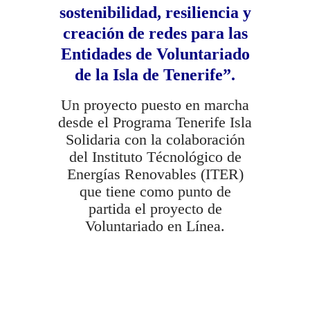
sostenibilidad, resiliencia y
creación de redes para las
Entidades de Voluntariado
de la Isla de Tenerife”.
Un proyecto puesto en marcha
desde el Programa Tenerife Isla
Solidaria con la colaboración
del Instituto Técnológico de
Energías Renovables (ITER)
que tiene como punto de
partida el proyecto de
Voluntariado en Línea.