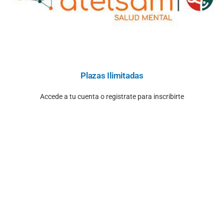
Plazas Ilimitadas
Accede a tu cuenta o registrate para inscribirte