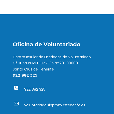
Oficina de Voluntariado
Centro Insular de Entidades de Voluntariado
C/ JUAN RUMEU GARCÍA Nº 28, 38008
Santa Cruz de Tenerife
922 882 325
922 882 325
voluntariado.sinpromi@tenerife.es