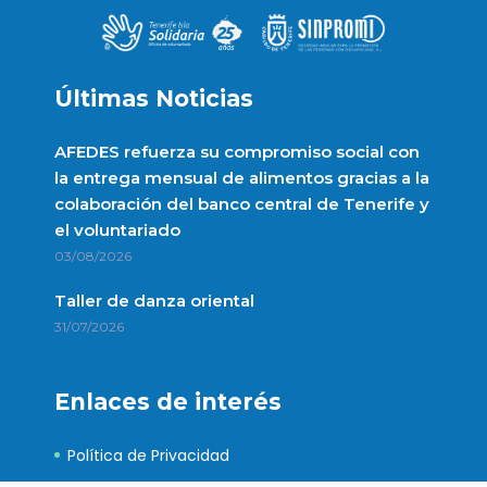
Últimas Noticias
AFEDES refuerza su compromiso social con
la entrega mensual de alimentos gracias a la
colaboración del banco central de Tenerife y
el voluntariado
03/08/2026
Taller de danza oriental
31/07/2026
Enlaces de interés
Política de Privacidad