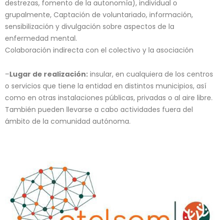
destrezas, fomento de la autonomía), individual o
grupalmente, Captación de voluntariado, información,
sensibilización y divulgación sobre aspectos de la
enfermedad mental.
Colaboración indirecta con el colectivo y la asociación
–
Lugar de realización:
insular, en cualquiera de los centros
o servicios que tiene la entidad en distintos municipios, así
como en otras instalaciones públicas, privadas o al aire libre.
También pueden llevarse a cabo actividades fuera del
ámbito de la comunidad autónoma.