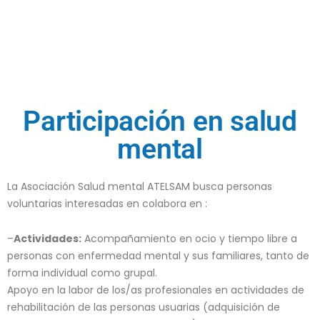
Participación en salud
mental
La Asociación Salud mental ATELSAM busca personas
voluntarias interesadas en colabora en :
–
Actividades:
Acompañamiento en ocio y tiempo libre a
personas con enfermedad mental y sus familiares, tanto de
forma individual como grupal.
Apoyo en la labor de los/as profesionales en actividades de
rehabilitación de las personas usuarias (adquisición de