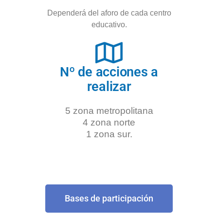
Dependerá del aforo de cada centro
educativo.
Nº de acciones a
realizar
5 zona metropolitana
4 zona norte
1 zona sur.
Bases de participación