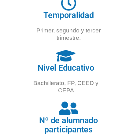
Temporalidad
Primer, segundo y tercer
trimestre.
Nivel Educativo
Bachillerato, FP, CEED y
CEPA
Nº de alumnado
participantes