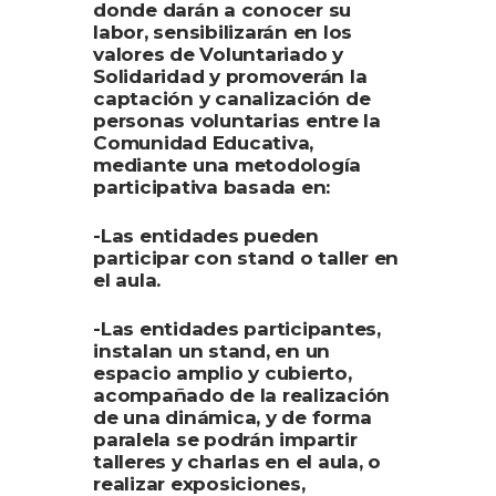
donde darán a conocer su
labor, sensibilizarán en los
valores de Voluntariado y
Solidaridad y promoverán la
captación y canalización de
personas voluntarias entre la
Comunidad Educativa,
mediante una metodología
participativa basada en:
-Las entidades pueden
participar con stand o taller en
el aula.
-Las entidades participantes,
instalan un stand, en un
espacio amplio y cubierto,
acompañado de la realización
de una dinámica, y de forma
paralela se podrán impartir
talleres y charlas en el aula, o
realizar exposiciones,