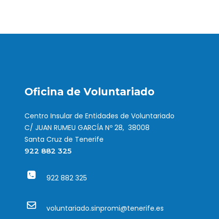
Oficina de Voluntariado
Centro Insular de Entidades de Voluntariado
C/ JUAN RUMEU GARCÍA Nº 28, 38008
Santa Cruz de Tenerife
922 882 325
922 882 325
voluntariado.sinpromi@tenerife.es