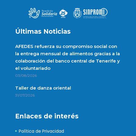
Últimas Noticias
AFEDES refuerza su compromiso social con
la entrega mensual de alimentos gracias a la
colaboración del banco central de Tenerife y
el voluntariado
03/08/2026
Taller de danza oriental
31/07/2026
Enlaces de interés
Política de Privacidad