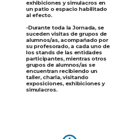
exhibiciones y simulacros en
un patio o espacio habilitado
al efecto.
-Durante toda la Jornada, se
suceden visitas de grupos de
alumnos/as, acompañado por
su profesorado, a cada uno de
los stands de las entidades
participantes, mientras otros
grupos de alumnos/as se
encuentran recibiendo un
taller, charla, visitando
exposiciones, exhibiciones y
simulacros.