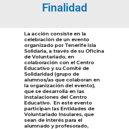
Finalidad
La acción consiste en la
celebración de un evento
organizado por Tenerife Isla
Solidaria, a través de su Oficina
de Voluntariado, en
colaboración con el Centro
Educativo y su Comité de
Solidaridad (grupo de
alumnos/as que colaboran en
la organización del evento),
que se desarrolla en las
instalaciones del Centro
Educativo. En este evento
participan las Entidades de
Voluntariado Insulares, que
sean de interés para el
alumnado y profesorado,