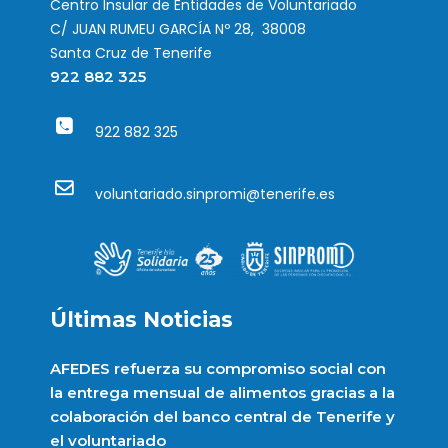
Centro Insular de Entidades de Voluntariado
C/ JUAN RUMEU GARCÍA Nº 28, 38008
Santa Cruz de Tenerife
922 882 325
922 882 325
voluntariado.sinpromi@tenerife.es
Últimas Noticias
AFEDES refuerza su compromiso social con
la entrega mensual de alimentos gracias a la
colaboración del banco central de Tenerife y
el voluntariado