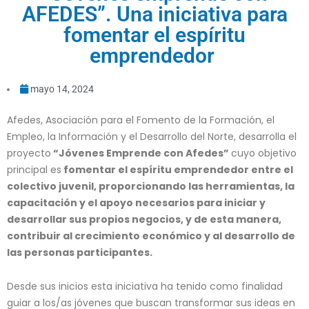
AFEDES”. Una iniciativa para
fomentar el espíritu
emprendedor
mayo 14, 2024
Afedes, Asociación para el Fomento de la Formación, el
Empleo, la Información y el Desarrollo del Norte, desarrolla el
proyecto
“Jóvenes Emprende con Afedes”
cuyo objetivo
principal es
fomentar el espíritu emprendedor entre el
colectivo juvenil, proporcionando las herramientas, la
capacitación y el apoyo necesarios para iniciar y
desarrollar sus propios negocios, y de esta manera,
contribuir al crecimiento económico y al desarrollo de
las personas participantes.
Desde sus inicios esta iniciativa ha tenido como finalidad
guiar a los/as jóvenes que buscan transformar sus ideas en