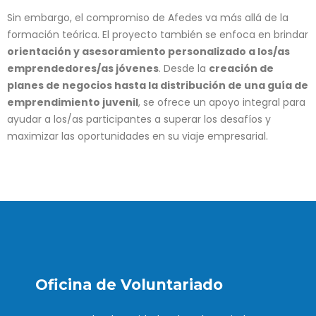
Sin embargo, el compromiso de Afedes va más allá de la
formación teórica. El proyecto también se enfoca en brindar
orientación y asesoramiento personalizado a los/as
emprendedores/as jóvenes
. Desde la
creación de
planes de negocios hasta la distribución de una guía de
emprendimiento juvenil
, se ofrece un apoyo integral para
ayudar a los/as participantes a superar los desafíos y
maximizar las oportunidades en su viaje empresarial.
Oficina de Voluntariado