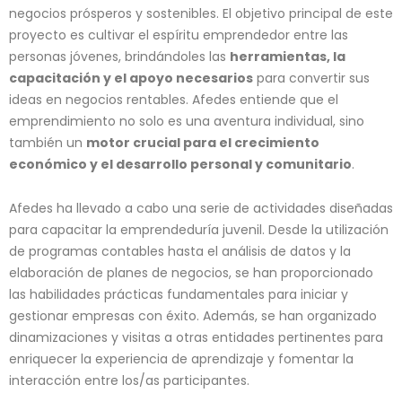
negocios prósperos y sostenibles. El objetivo principal de este
proyecto es cultivar el espíritu emprendedor entre las
personas jóvenes, brindándoles las
herramientas, la
capacitación y el apoyo necesarios
para convertir sus
ideas en negocios rentables. Afedes entiende que el
emprendimiento no solo es una aventura individual, sino
también un
motor crucial para el crecimiento
económico y el desarrollo personal y comunitario
.
Afedes ha llevado a cabo una serie de actividades diseñadas
para capacitar la emprendeduría juvenil. Desde la utilización
de programas contables hasta el análisis de datos y la
elaboración de planes de negocios, se han proporcionado
las habilidades prácticas fundamentales para iniciar y
gestionar empresas con éxito. Además, se han organizado
dinamizaciones y visitas a otras entidades pertinentes para
enriquecer la experiencia de aprendizaje y fomentar la
interacción entre los/as participantes.