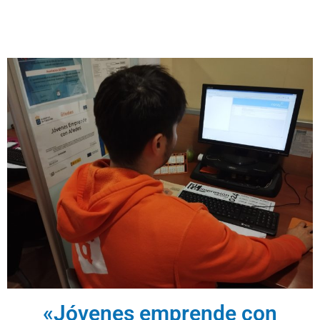
«Jóvenes emprende con