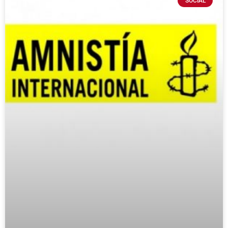
SOCIAL