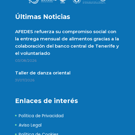
Últimas Noticias
AFEDES refuerza su compromiso social con
la entrega mensual de alimentos gracias a la
colaboración del banco central de Tenerife y
el voluntariado
03/08/2026
Taller de danza oriental
31/07/2026
Enlaces de interés
Política de Privacidad
Aviso Legal
Política de Cookies