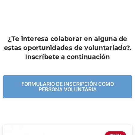
¿Te interesa colaborar en alguna de
estas oportunidades de voluntariado?.
Inscríbete a continuación
FORMULARIO DE INSCRIPCIÓN COMO
PERSONA VOLUNTARIA