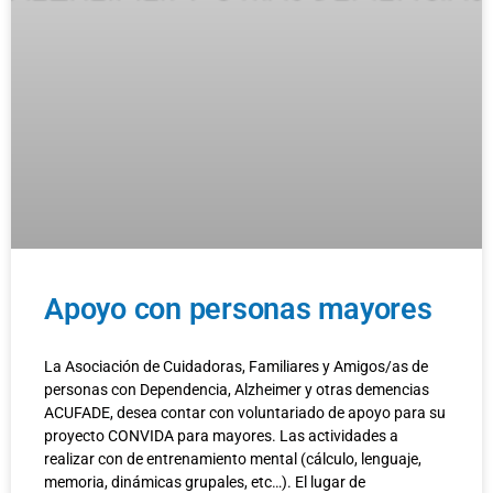
Apoyo con personas mayores
La Asociación de Cuidadoras, Familiares y Amigos/as de
personas con Dependencia, Alzheimer y otras demencias
ACUFADE, desea contar con voluntariado de apoyo para su
proyecto CONVIDA para mayores. Las actividades a
realizar con de entrenamiento mental (cálculo, lenguaje,
memoria, dinámicas grupales, etc…). El lugar de