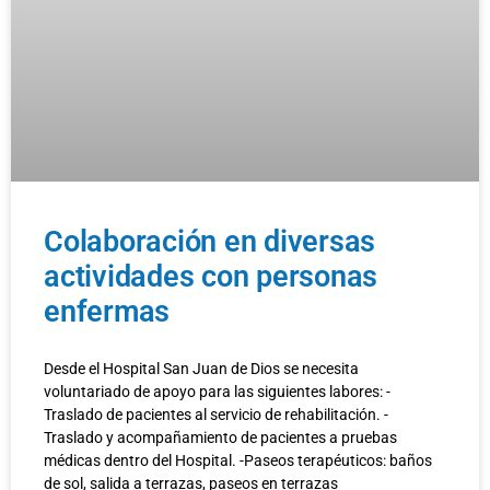
Colaboración en diversas
actividades con personas
enfermas
Desde el Hospital San Juan de Dios se necesita
voluntariado de apoyo para las siguientes labores: -
Traslado de pacientes al servicio de rehabilitación. -
Traslado y acompañamiento de pacientes a pruebas
médicas dentro del Hospital. -Paseos terapéuticos: baños
de sol, salida a terrazas, paseos en terrazas