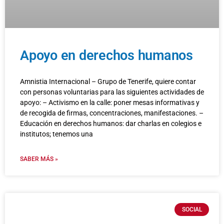
Apoyo en derechos humanos
Amnistia Internacional – Grupo de Tenerife, quiere contar
con personas voluntarias para las siguientes actividades de
apoyo: – Activismo en la calle: poner mesas informativas y
de recogida de firmas, concentraciones, manifestaciones. –
Educación en derechos humanos: dar charlas en colegios e
institutos; tenemos una
SABER MÁS »
SOCIAL