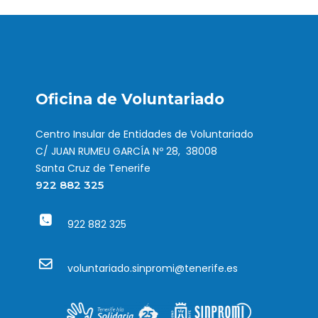
Oficina de Voluntariado
Centro Insular de Entidades de Voluntariado
C/ JUAN RUMEU GARCÍA Nº 28, 38008
Santa Cruz de Tenerife
922 882 325
922 882 325
voluntariado.sinpromi@tenerife.es