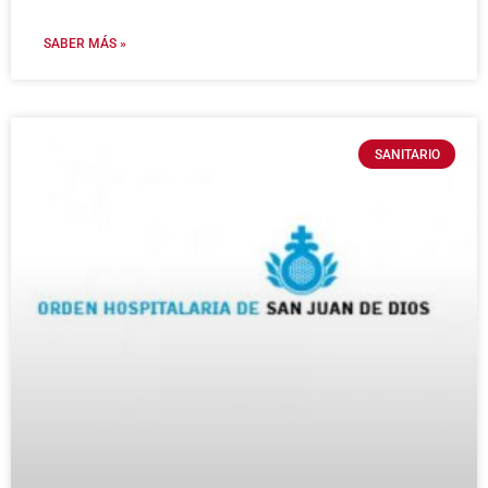
SABER MÁS »
SANITARIO