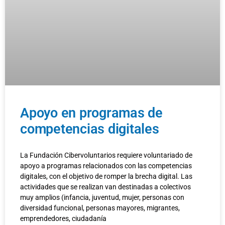
Apoyo en programas de
competencias digitales
La Fundación Cibervoluntarios requiere voluntariado de
apoyo a programas relacionados con las competencias
digitales, con el objetivo de romper la brecha digital. Las
actividades que se realizan van destinadas a colectivos
muy amplios (infancia, juventud, mujer, personas con
diversidad funcional, personas mayores, migrantes,
emprendedores, ciudadanía