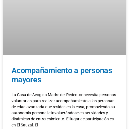
Acompañamiento a personas
mayores
La Casa de Acogida Madre del Redentor necesita personas
voluntarias para realizar acompañamiento a las personas
de edad avanzada que residen en la casa, promoviendo su
autonomía personal e involucrándose en actividades y
dinámicas de entretenimiento. El lugar de participación es
en El Sauzal. El