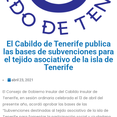
El Cabildo de Tenerife publica
las bases de subvenciones para
el tejido asociativo de la isla de
Tenerife
abril 23, 2021
El Consejo de Gobierno Insular del Cabildo Insular de
Tenerife, en sesión ordinaria celebrada el 13 de abril del
presente año, acordó aprobar las bases de las
“Subvenciones destinadas al tejido asociativo de la isla de
Tenerife para fomentar la participación social y ciudadana,