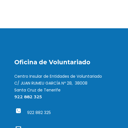
Oficina de Voluntariado
Centro Insular de Entidades de Voluntariado
C/ JUAN RUMEU GARCÍA Nº 28, 38008
Santa Cruz de Tenerife
922 882 325
922 882 325