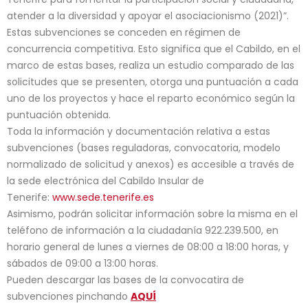
atender a la diversidad y apoyar el asociacionismo (2021)”.
Estas subvenciones se conceden en régimen de
concurrencia competitiva. Esto significa que el Cabildo, en el
marco de estas bases, realiza un estudio comparado de las
solicitudes que se presenten, otorga una puntuación a cada
uno de los proyectos y hace el reparto económico según la
puntuación obtenida.
Toda la información y documentación relativa a estas
subvenciones (bases reguladoras, convocatoria, modelo
normalizado de solicitud y anexos) es accesible a través de
la sede electrónica del Cabildo Insular de
Tenerife:
www.sede.tenerife.es
Asimismo, podrán solicitar información sobre la misma en el
teléfono de información a la ciudadanía 922.239.500, en
horario general de lunes a viernes de 08:00 a 18:00 horas, y
sábados de 09:00 a 13:00 horas.
Pueden descargar las bases de la convocatira de
subvenciones pinchando
AQUÍ