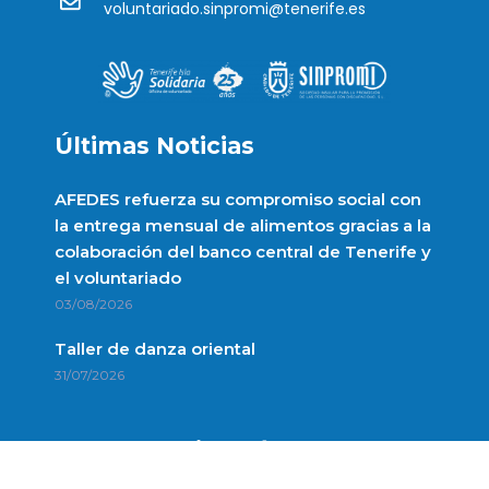
voluntariado.sinpromi@tenerife.es
Últimas Noticias
AFEDES refuerza su compromiso social con
la entrega mensual de alimentos gracias a la
colaboración del banco central de Tenerife y
el voluntariado
03/08/2026
Taller de danza oriental
31/07/2026
Enlaces de interés