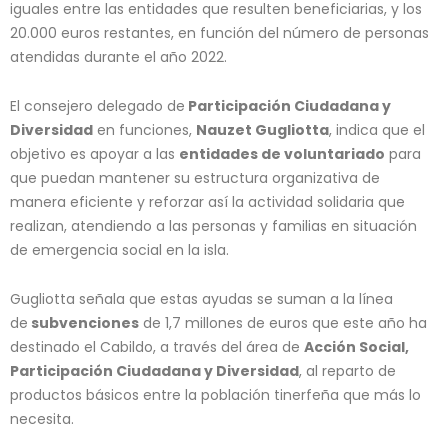
iguales entre las entidades que resulten beneficiarias, y los
20.000 euros restantes, en función del número de personas
atendidas durante el año 2022.
El consejero delegado de
Participación Ciudadana y
Diversidad
en funciones,
Nauzet Gugliotta
, indica que el
objetivo es apoyar a las
entidades de voluntariado
para
que puedan mantener su estructura organizativa de
manera eficiente y reforzar así la actividad solidaria que
realizan, atendiendo a las personas y familias en situación
de emergencia social en la isla.
Gugliotta señala que estas ayudas se suman a la línea
de
subvenciones
de 1,7 millones de euros que este año ha
destinado el Cabildo, a través del área de
Acción Social,
Participación Ciudadana y Diversidad
, al reparto de
productos básicos entre la población tinerfeña que más lo
necesita.