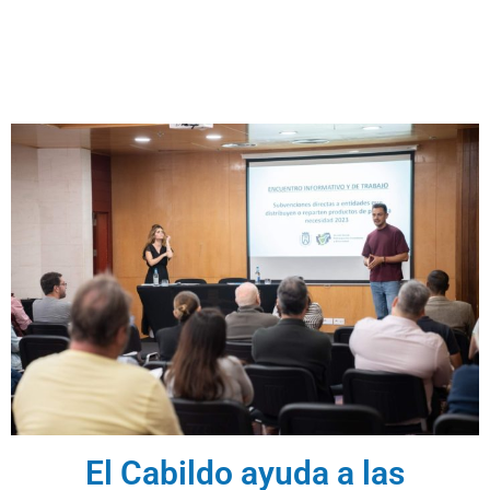
El Cabildo ayuda a las