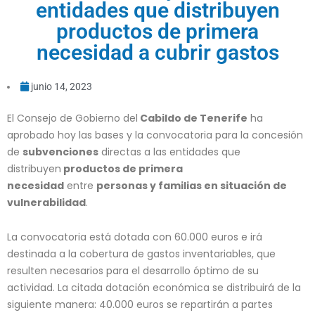
entidades que distribuyen
productos de primera
necesidad a cubrir gastos
junio 14, 2023
El Consejo de Gobierno del
Cabildo de Tenerife
ha
aprobado hoy las bases y la convocatoria para la concesión
de
subvenciones
directas a las entidades que
distribuyen
productos de primera
necesidad
entre
personas y familias en situación de
vulnerabilidad
.
La convocatoria está dotada con 60.000 euros e irá
destinada a la cobertura de gastos inventariables, que
resulten necesarios para el desarrollo óptimo de su
actividad. La citada dotación económica se distribuirá de la
siguiente manera: 40.000 euros se repartirán a partes