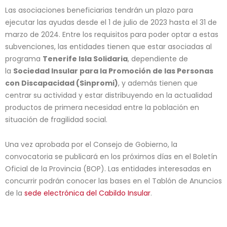
Las asociaciones beneficiarias tendrán un plazo para
ejecutar las ayudas desde el 1 de julio de 2023 hasta el 31 de
marzo de 2024. Entre los requisitos para poder optar a estas
subvenciones, las entidades tienen que estar asociadas al
programa
Tenerife Isla Solidaria
, dependiente de
la
Sociedad Insular para la Promoción de las Personas
con Discapacidad (Sinpromi)
, y además tienen que
centrar su actividad y estar distribuyendo en la actualidad
productos de primera necesidad entre la población en
situación de fragilidad social.
Una vez aprobada por el Consejo de Gobierno, la
convocatoria se publicará en los próximos días en el Boletín
Oficial de la Provincia (BOP). Las entidades interesadas en
concurrir podrán conocer las bases en el Tablón de Anuncios
de la
sede electrónica del Cabildo Insular
.