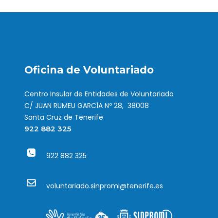
Oficina de Voluntariado
Centro Insular de Entidades de Voluntariado
C/ JUAN RUMEU GARCÍA Nº 28, 38008
Santa Cruz de Tenerife
922 882 325
922 882 325
voluntariado.sinpromi@tenerife.es