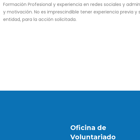
Formación Profesional y experiencia en redes sociales y admi
y motivación. No es imprescindible tener experiencia previa y
entidad, para la acción solicitada.
Oficina de
Voluntariado