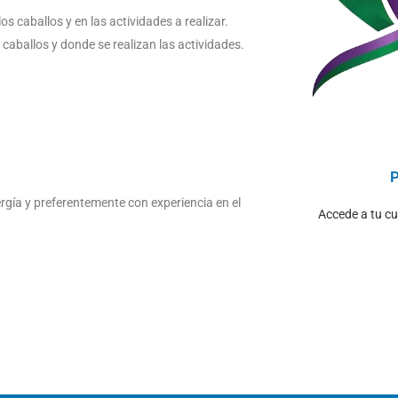
s caballos y en las actividades a realizar.
aballos y donde se realizan las actividades.
P
gía y preferentemente con experiencia en el
Accede a tu cue