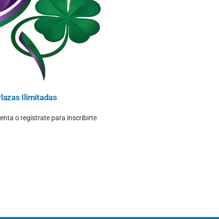
lazas Ilimitadas
nta o registrate para inscribirte