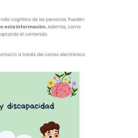
arrollo cognitivo de las personas. Pueden
en esta información.
Además, como
aptando el contenido.
ontacto a través del correo electrónico: