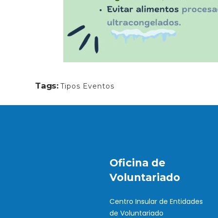
Tags:
Tipos Eventos
Oficina de
Voluntariado
Centro Insular de Entidades
de Voluntariado