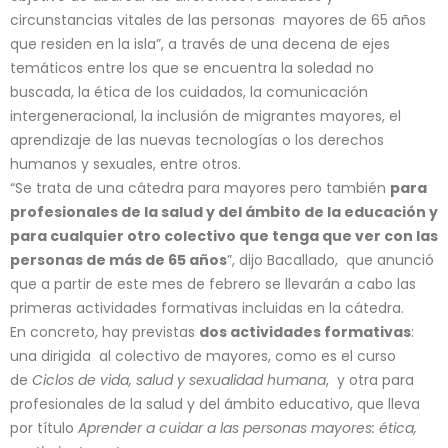
circunstancias vitales de las personas mayores de 65 años
que residen en la isla”, a través de una decena de ejes
temáticos entre los que se encuentra la soledad no
buscada, la ética de los cuidados, la comunicación
intergeneracional, la inclusión de migrantes mayores, el
aprendizaje de las nuevas tecnologías o los derechos
humanos y sexuales, entre otros.
“Se trata de una cátedra para mayores pero también
para
profesionales de la salud y del ámbito de la educación y
para cualquier otro colectivo que tenga que ver con las
personas de más de 65 años
”, dijo Bacallado, que anunció
que a partir de este mes de febrero se llevarán a cabo las
primeras actividades formativas incluidas en la cátedra.
En concreto, hay previstas
dos actividades formativas
:
una dirigida al colectivo de mayores, como es el curso
de
Ciclos de vida, salud y sexualidad humana
, y otra para
profesionales de la salud y del ámbito educativo, que lleva
por título
Aprender a cuidar a las personas mayores: ética,