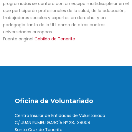
programadas se contará con un equipo multidisciplinar en el
que participarán profesionales de la salud, de la educación,
trabajadores sociales y expertos en derecho y en
pedagogía tanto de la ULL como de otras cuatros
universidades europeas.
Fuente original
Cabildo de Tenerife
Oficina de Voluntariado
Centro Insular de Entidades de Voluntariado
C/ JUAN RUMEU GARCÍA Nº 28, 38008
Santa Cruz de Tenerife