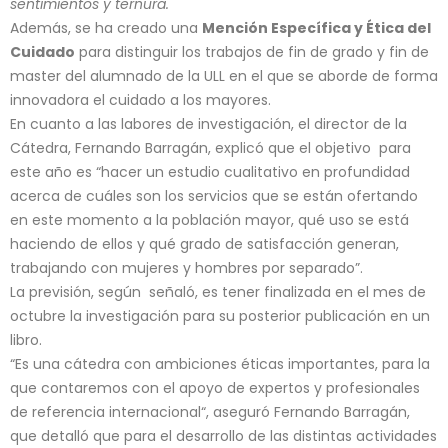
sentimientos y ternura.
Además, se ha creado una
Mención Específica y Ética del
Cuidado
para distinguir los trabajos de fin de grado y fin de
master del alumnado de la ULL en el que se aborde de forma
innovadora el cuidado a los mayores.
En cuanto a las labores de investigación, el director de la
Cátedra, Fernando Barragán, explicó que el objetivo para
este año es “hacer un estudio cualitativo en profundidad
acerca de cuáles son los servicios que se están ofertando
en este momento a la población mayor, qué uso se está
haciendo de ellos y qué grado de satisfacción generan,
trabajando con mujeres y hombres por separado”.
La previsión, según señaló, es tener finalizada en el mes de
octubre la investigación para su posterior publicación en un
libro.
“Es una cátedra con ambiciones éticas importantes, para la
que contaremos con el apoyo de expertos y profesionales
de referencia internacional“, aseguró Fernando Barragán,
que detalló que para el desarrollo de las distintas actividades