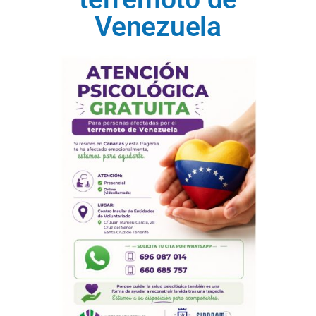
Venezuela