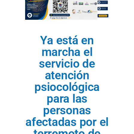
Ya está en
marcha el
servicio de
atención
psiocológica
para las
personas
afectadas por el
terremoto de