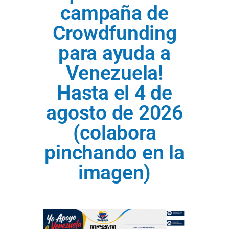
campaña de
Crowdfunding
para ayuda a
Venezuela!
Hasta el 4 de
agosto de 2026
(colabora
pinchando en la
imagen)