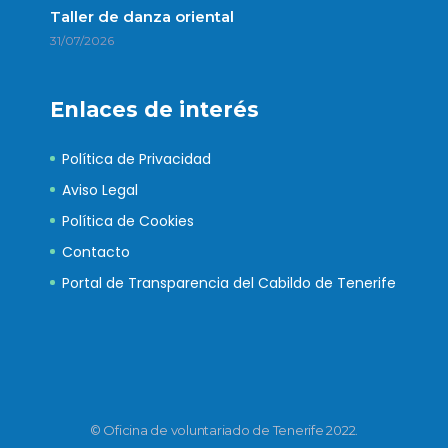
Taller de danza oriental
31/07/2026
Enlaces de interés
Política de Privacidad
Aviso Legal
Política de Cookies
Contacto
Portal de Transparencia del Cabildo de Tenerife
© Oficina de voluntariado de Tenerife 2022.