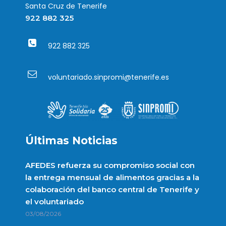
Santa Cruz de Tenerife
922 882 325
922 882 325
voluntariado.sinpromi@tenerife.es
Últimas Noticias
AFEDES refuerza su compromiso social con
la entrega mensual de alimentos gracias a la
colaboración del banco central de Tenerife y
el voluntariado
03/08/2026