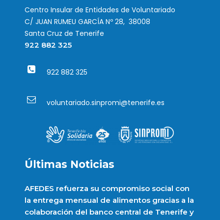
Centro Insular de Entidades de Voluntariado
C/ JUAN RUMEU GARCÍA Nº 28, 38008
Santa Cruz de Tenerife
922 882 325
922 882 325
voluntariado.sinpromi@tenerife.es
Últimas Noticias
AFEDES refuerza su compromiso social con
la entrega mensual de alimentos gracias a la
colaboración del banco central de Tenerife y