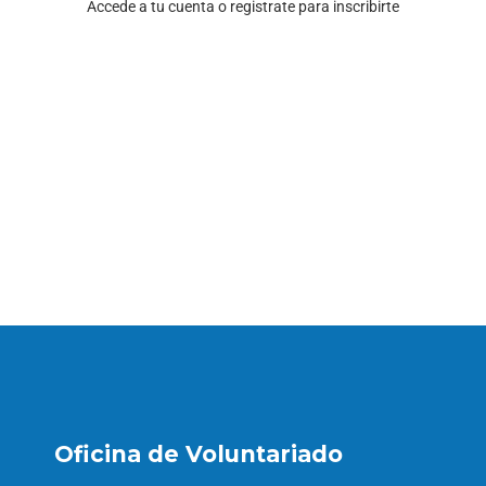
Accede a tu cuenta o registrate para inscribirte
Oficina de Voluntariado