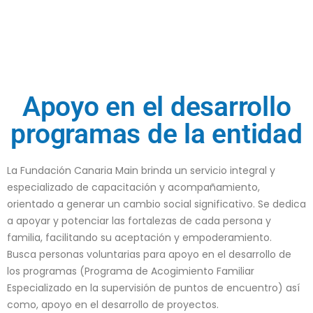
Apoyo en el desarrollo
programas de la entidad
La Fundación Canaria Main brinda un servicio integral y
especializado de capacitación y acompañamiento,
orientado a generar un cambio social significativo. Se dedica
a apoyar y potenciar las fortalezas de cada persona y
familia, facilitando su aceptación y empoderamiento.
Busca personas voluntarias para apoyo en el desarrollo de
los programas (Programa de Acogimiento Familiar
Especializado en la supervisión de puntos de encuentro) así
como, apoyo en el desarrollo de proyectos.