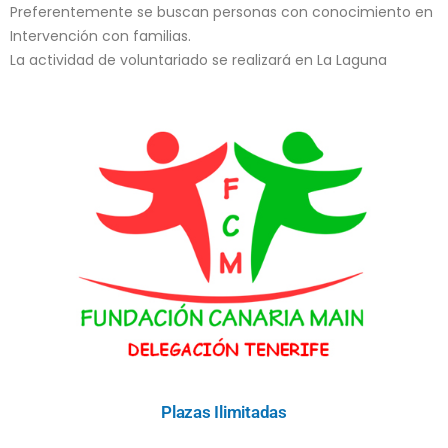
Preferentemente se buscan personas con conocimiento en
Intervención con familias.
La actividad de voluntariado se realizará en La Laguna
Plazas Ilimitadas