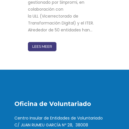
gestionado por Sinpromi, en
colaboración con
la ULL (Vicerrectorado de
Transformación Digital) y el ITER.
Alrededor de 50 entidades han...
LEES MEER
Oficina de Voluntariado
Centro Insular de Entidades de Voluntariado
C/ JUAN RUMEU GARCÍA Nº 28, 38008