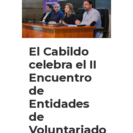
El Cabildo
celebra el II
Encuentro
de
Entidades
de
Voluntariado