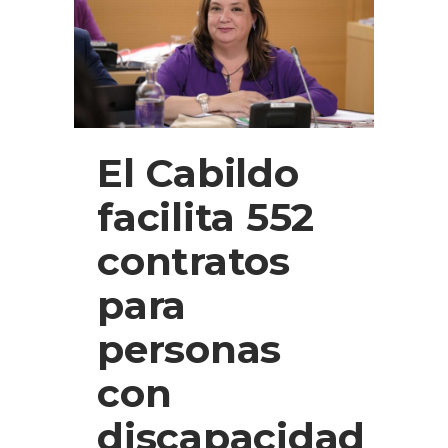
El Cabildo
facilita 552
contratos
para
personas
con
discapacidad