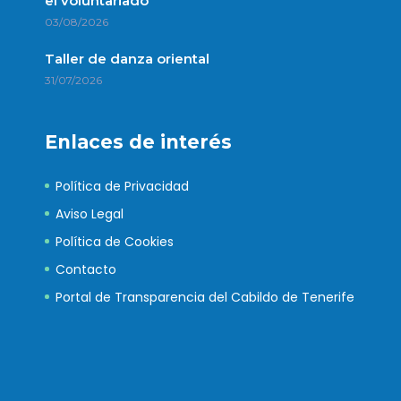
el voluntariado
03/08/2026
Taller de danza oriental
31/07/2026
Enlaces de interés
Política de Privacidad
Aviso Legal
Política de Cookies
Contacto
Portal de Transparencia del Cabildo de Tenerife