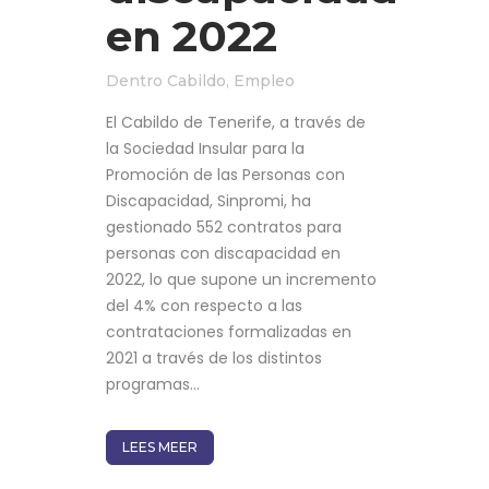
en 2022
Dentro
Cabildo
,
Empleo
El Cabildo de Tenerife, a través de
la Sociedad Insular para la
Promoción de las Personas con
Discapacidad, Sinpromi, ha
gestionado 552 contratos para
personas con discapacidad en
2022, lo que supone un incremento
del 4% con respecto a las
contrataciones formalizadas en
2021 a través de los distintos
programas...
LEES MEER