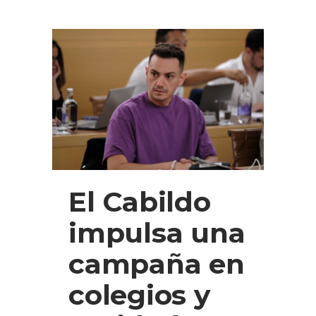
El Cabildo
impulsa una
campaña en
colegios y