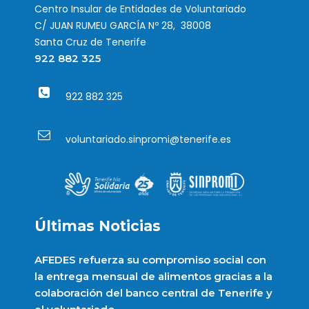
Centro Insular de Entidades de Voluntariado
C/ JUAN RUMEU GARCÍA Nº 28, 38008
Santa Cruz de Tenerife
922 882 325
922 882 325
voluntariado.sinpromi@tenerife.es
Últimas Noticias
AFEDES refuerza su compromiso social con
la entrega mensual de alimentos gracias a la
colaboración del banco central de Tenerife y